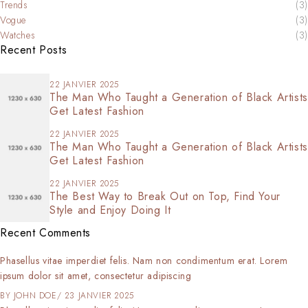
Trends
(3)
Vogue
(3)
Watches
(3)
Recent Posts
22 JANVIER 2025
The Man Who Taught a Generation of Black Artists
Get Latest Fashion
22 JANVIER 2025
The Man Who Taught a Generation of Black Artists
Get Latest Fashion
22 JANVIER 2025
The Best Way to Break Out on Top, Find Your
Style and Enjoy Doing It
Recent Comments
Phasellus vitae imperdiet felis. Nam non condimentum erat. Lorem
ipsum dolor sit amet, consectetur adipiscing
BY
JOHN DOE
23 JANVIER 2025