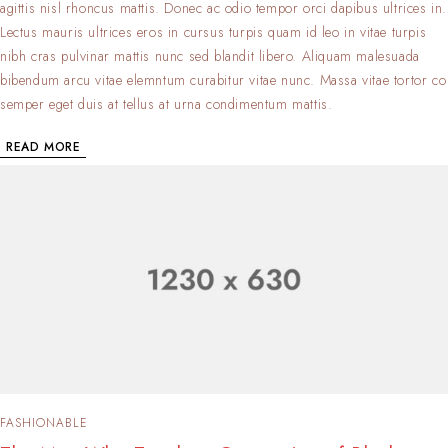
agittis nisl rhoncus mattis. Donec ac odio tempor orci dapibus ultrices in.
Lectus mauris ultrices eros in cursus turpis quam id leo in vitae turpis
nibh cras pulvinar mattis nunc sed blandit libero. Aliquam malesuada
bibendum arcu vitae elemntum curabitur vitae nunc. Massa vitae tortor co
semper eget duis at tellus at urna condimentum mattis.
READ MORE
FASHIONABLE