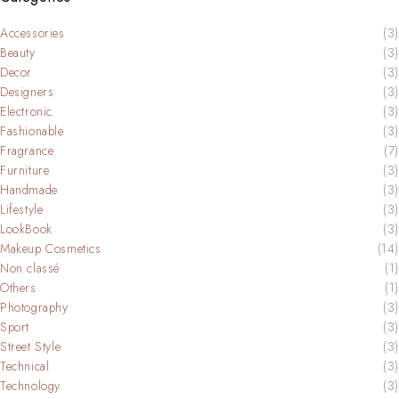
Accessories
(3)
Beauty
(3)
Decor
(3)
Designers
(3)
Electronic
(3)
Fashionable
(3)
Fragrance
(7)
Furniture
(3)
Handmade
(3)
Lifestyle
(3)
LookBook
(3)
Makeup Cosmetics
(14)
Non classé
(1)
Others
(1)
Photography
(3)
Sport
(3)
Street Style
(3)
Technical
(3)
Technology
(3)