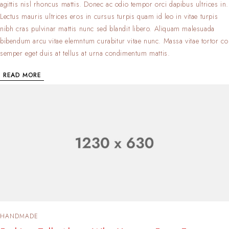
agittis nisl rhoncus mattis. Donec ac odio tempor orci dapibus ultrices in.
Lectus mauris ultrices eros in cursus turpis quam id leo in vitae turpis
nibh cras pulvinar mattis nunc sed blandit libero. Aliquam malesuada
bibendum arcu vitae elemntum curabitur vitae nunc. Massa vitae tortor co
semper eget duis at tellus at urna condimentum mattis.
READ MORE
HANDMADE