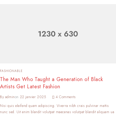
FASHIONABLE
The Man Who Taught a Generation of Black
Artists Get Latest Fashion
By
admin
on
22 janvier 2025
4 Comments
Nisi quis eleifend quam adipiscing. Viverra nibh crais pulvinar mattis
nunc sed. Uit enim blandit volutpat maecenas volutpat blandit aliquam ua