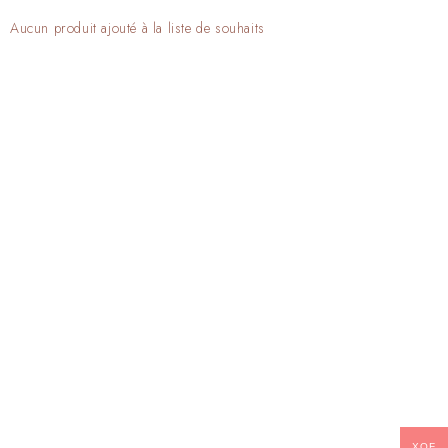
Aucun produit ajouté à la liste de souhaits
XOF