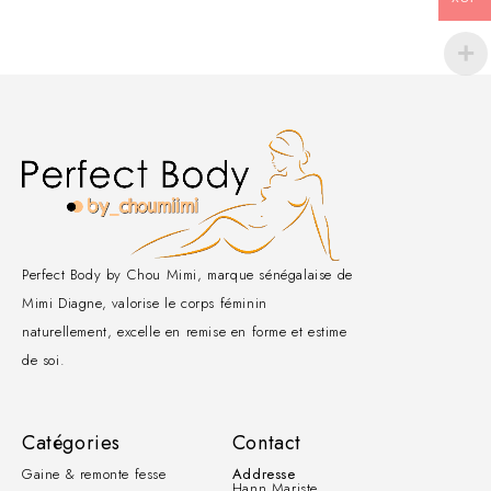
Perfect Body by Chou Mimi, marque sénégalaise de
Mimi Diagne, valorise le corps féminin
naturellement, excelle en remise en forme et estime
de soi.
Catégories
Contact
Gaine & remonte fesse
Addresse
Hann Mariste