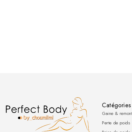
Catégories
Gaine & remont
Perte de poids