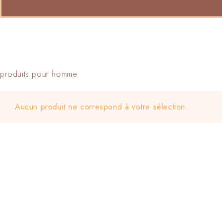
produits pour homme
Aucun produit ne correspond à votre sélection.