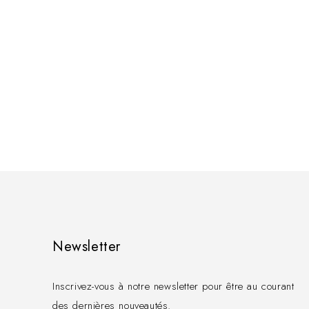
Newsletter
Inscrivez-vous à notre newsletter pour être au courant
des dernières nouveautés.