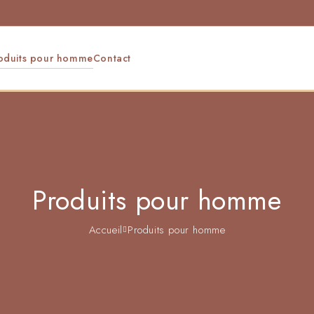
oduits pour homme
Contact
Produits pour homme
Accueil
Produits pour homme