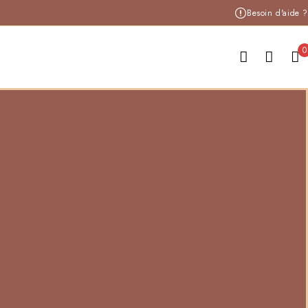
Besoin d'aide ?
0