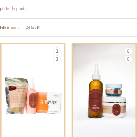
perte de poids
Filtré par
Défaut