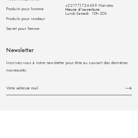
+221771724459 Maristes
Produits pour homme
Heure d'ouverture:
Lundi-Samedi: 10h-20h
Produits pour rondeur
Secret pour femme
Newsletter
Inscrivez-vous à notre newsletter pour être au courant des dernières
nouveautés.