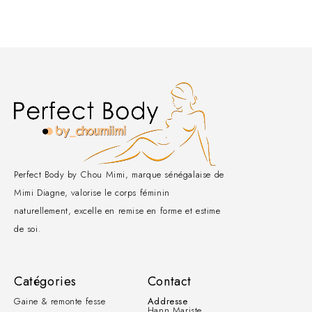
Perfect Body by Chou Mimi, marque sénégalaise de
Mimi Diagne, valorise le corps féminin
naturellement, excelle en remise en forme et estime
de soi.
Catégories
Contact
Gaine & remonte fesse
Addresse
Hann Mariste