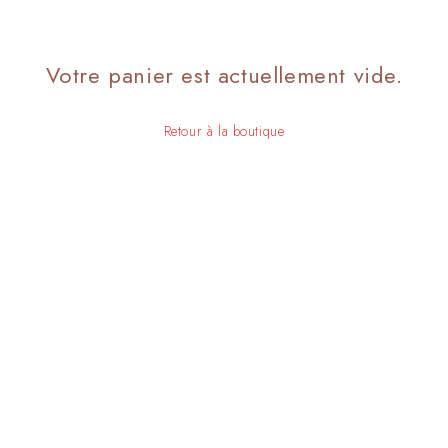
Votre panier est actuellement vide.
Retour à la boutique