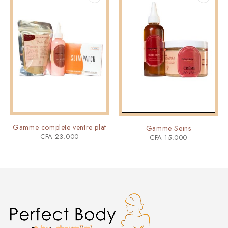
Gamme complete ventre plat
Gamme Seins
CFA
23.000
CFA
15.000