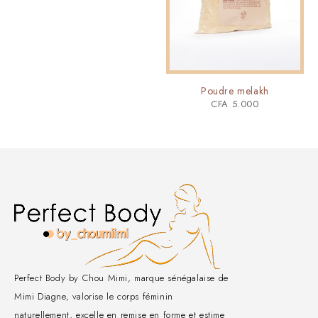
Poudre melakh
CFA
5.000
Perfect Body by Chou Mimi, marque sénégalaise de
Mimi Diagne, valorise le corps féminin
naturellement, excelle en remise en forme et estime