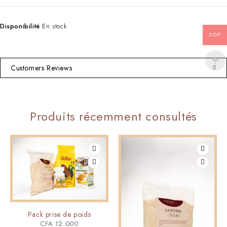
Disponibilité
En stock
XOF
Customers Reviews
Produits récemment consultés
Pack prise de poids
CFA
12.000