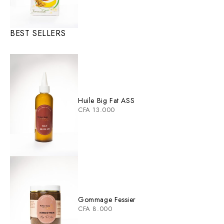
BEST SELLERS
Huile Big Fat ASS
CFA
13.000
Gommage Fessier
CFA
8.000