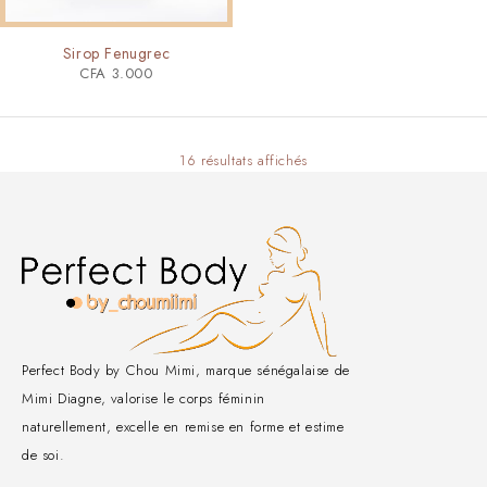
Sirop Fenugrec
CFA
3.000
16 résultats affichés
Perfect Body by Chou Mimi, marque sénégalaise de
Mimi Diagne, valorise le corps féminin
naturellement, excelle en remise en forme et estime
de soi.