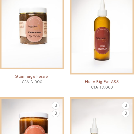
Gommage Fessier
Huile Big Fat ASS
CFA
8.000
CFA
13.000