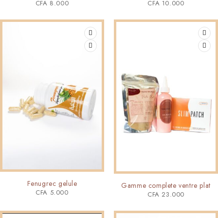
CFA
8.000
CFA
10.000
Fenugrec gelule
Gamme complete ventre plat
CFA
5.000
CFA
23.000