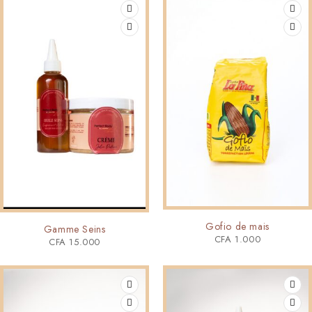
Gofio de mais
Gamme Seins
CFA
1.000
CFA
15.000