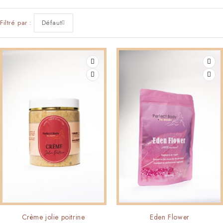
Filtré par
Défaut
Crème jolie poitrine
Eden Flower