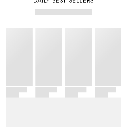
DAILY BEST SELLERS